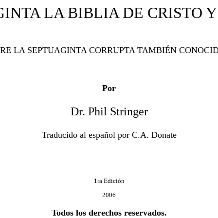
INTA LA BIBLIA DE CRISTO 
RE LA SEPTUAGINTA CORRUPTA TAMBIÉN CONOCI
Por
Dr. Phil Stringer
Traducido al español por C.A. Donate
1ra Edición
2006
Todos los derechos reservados.