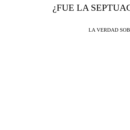
¿FUE LA SEPTUAG
LA VERDAD SOB